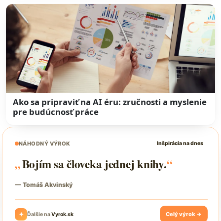
Ako sa pripraviť na AI éru: zručnosti a myslenie
pre budúcnosť práce