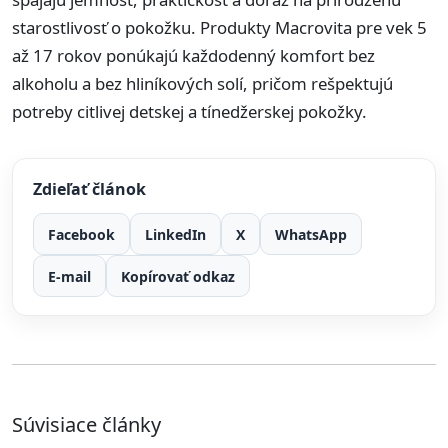
starostlivosť o pokožku. Produkty Macrovita pre vek 5
až 17 rokov ponúkajú každodenný komfort bez
alkoholu a bez hliníkových solí, pričom rešpektujú
potreby citlivej detskej a tínedžerskej pokožky.
Zdieľať článok
Facebook
LinkedIn
X
WhatsApp
E-mail
Kopírovať odkaz
Súvisiace články