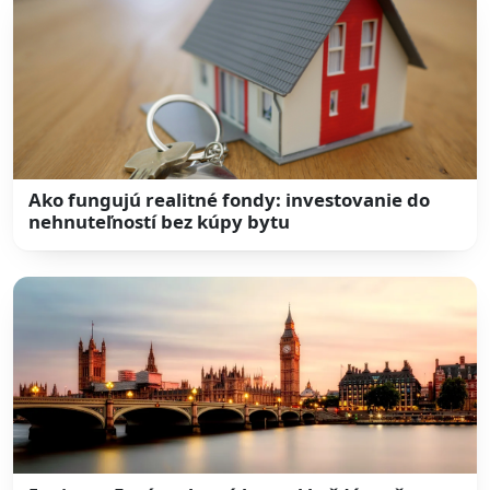
Ako fungujú realitné fondy: investovanie do
nehnuteľností bez kúpy bytu