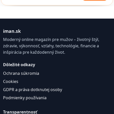
iman.sk
Moderný online magazín pre mužov – životný štýl,
zdravie, výkonnosť, vzťahy, technológie, financie a
inšpirácia pre každodenný život.
Dôležité odkazy
Ochrana súkromia
Cookies
GDPR a práva dotknutej osoby
Podmienky používania
Transparentnosť