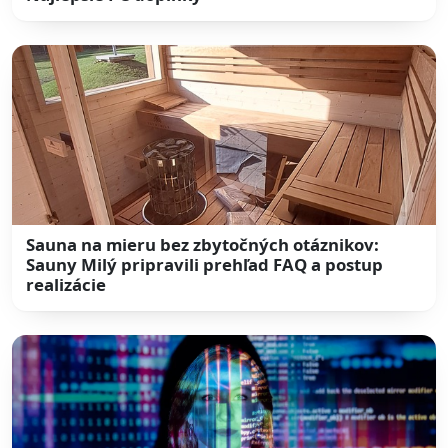
Sauna na mieru bez zbytočných otáznikov:
Sauny Milý pripravili prehľad FAQ a postup
realizácie