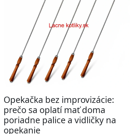
Opekačka bez improvizácie:
prečo sa oplatí mať doma
poriadne palice a vidličky na
opekanie