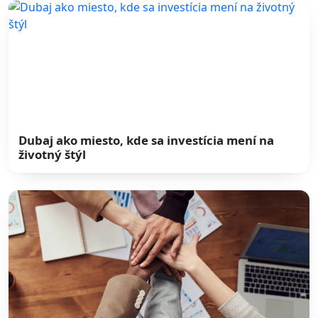
Dubaj ako miesto, kde sa investícia mení na
životný štýl