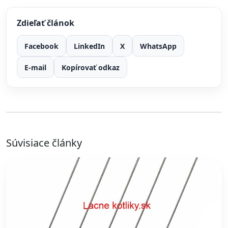
Zdieľať článok
Facebook
LinkedIn
X
WhatsApp
E-mail
Kopírovať odkaz
Súvisiace články