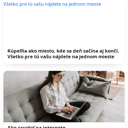
Kúpeľňa ako miesto, kde sa deň začína aj končí.
Všetko pre tú vašu nájdete na jednom mieste
Ako zarobiť na internete