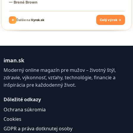
iman.sk
Moderný online magazín pre mužov – životný štýl,
zdravie, výkonnosť, vzťahy, technológie, financie a
inšpirácia pre každodenný život.
Dôležité odkazy
Ochrana súkromia
Cookies
GDPR a práva dotknutej osoby