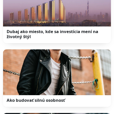
Dubaj ako miesto, kde sa investícia mení na
životný štýl
Ako budovať silnú osobnosť