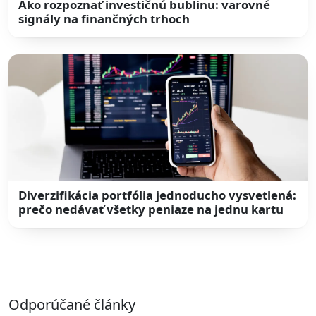
Ako rozpoznať investičnú bublinu: varovné
signály na finančných trhoch
Diverzifikácia portfólia jednoducho vysvetlená:
prečo nedávať všetky peniaze na jednu kartu
Odporúčané články