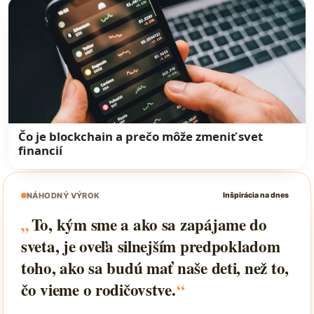
Čo je blockchain a prečo môže zmeniť svet
financií