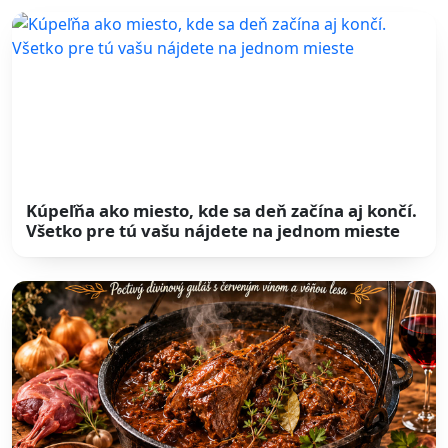
Kúpeľňa ako miesto, kde sa deň začína aj končí.
Všetko pre tú vašu nájdete na jednom mieste