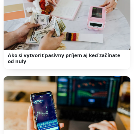
Ako si vytvoriť pasívny príjem aj keď začínate
od nuly