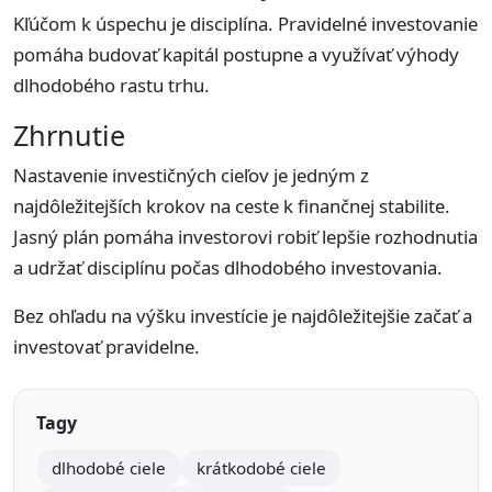
Kľúčom k úspechu je disciplína. Pravidelné investovanie
pomáha budovať kapitál postupne a využívať výhody
dlhodobého rastu trhu.
Zhrnutie
Nastavenie investičných cieľov je jedným z
najdôležitejších krokov na ceste k finančnej stabilite.
Jasný plán pomáha investorovi robiť lepšie rozhodnutia
a udržať disciplínu počas dlhodobého investovania.
Bez ohľadu na výšku investície je najdôležitejšie začať a
investovať pravidelne.
Tagy
dlhodobé ciele
krátkodobé ciele