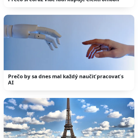
Prečo by sa dnes mal každý naučiť pracovať s
AI