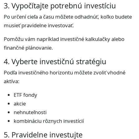
3. Vypočítajte potrebnú investíciu
Po určení cieľa a času môžete odhadnúť, koľko budete
musieť pravidelne investovať.
Pomôžu vám napríklad investičné kalkulačky alebo
finančné plánovanie.
4. Vyberte investičnú stratégiu
Podľa investičného horizontu môžete zvoliť vhodné
aktíva:
ETF fondy
akcie
nehnuteľnosti
kombináciu rôznych investícií
5. Pravidelne investujte