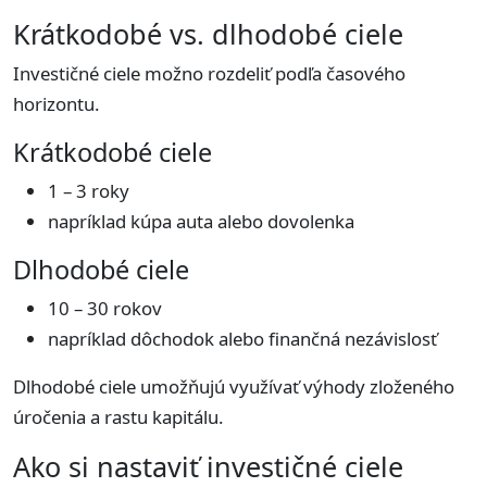
Krátkodobé vs. dlhodobé ciele
Investičné ciele možno rozdeliť podľa časového
horizontu.
Krátkodobé ciele
1 – 3 roky
napríklad kúpa auta alebo dovolenka
Dlhodobé ciele
10 – 30 rokov
napríklad dôchodok alebo finančná nezávislosť
Dlhodobé ciele umožňujú využívať výhody zloženého
úročenia a rastu kapitálu.
Ako si nastaviť investičné ciele