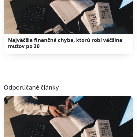
Najväčšia finančná chyba, ktorú robí väčšina
mužov po 30
Odporúčané články