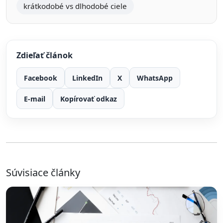
krátkodobé vs dlhodobé ciele
Zdieľať článok
Facebook
LinkedIn
X
WhatsApp
E-mail
Kopírovať odkaz
Súvisiace články