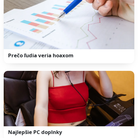
Prečo ľudia veria hoaxom
Najlepšie PC doplnky