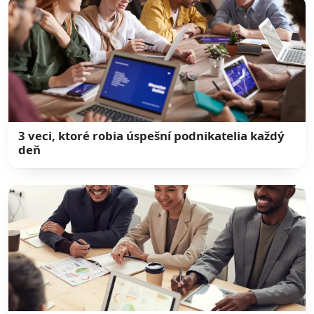
3 veci, ktoré robia úspešní podnikatelia každý
deň