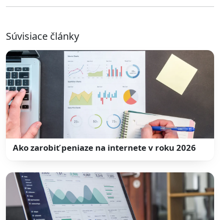
Súvisiace články
Ako zarobiť peniaze na internete v roku 2026