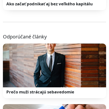
Ako začať podnikať aj bez veľkého kapitálu
Odporúčané články
Prečo muži strácajú sebavedomie