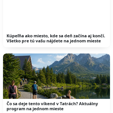
Kúpeľňa ako miesto, kde sa deň začína aj končí.
Všetko pre tú vašu nájdete na jednom mieste
Čo sa deje tento víkend v Tatrách? Aktuálny
program na jednom mieste