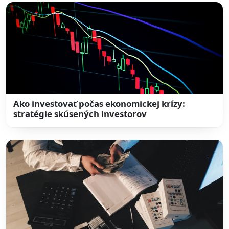
Ako investovať počas ekonomickej krízy:
stratégie skúsených investorov