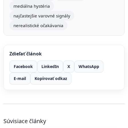
mediálna hystéria
najčastejšie varovné signály
nerealistické očakávania
Zdieľať článok
Facebook
LinkedIn
X
WhatsApp
E-mail
Kopírovať odkaz
Súvisiace články