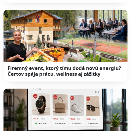
Firemný event, ktorý tímu dodá novú energiu?
Čertov spája prácu, wellness aj zážitky