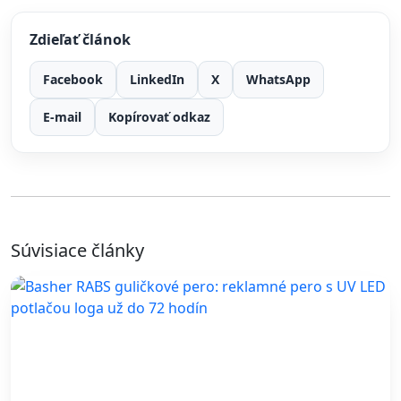
Zdieľať článok
Facebook
LinkedIn
X
WhatsApp
E-mail
Kopírovať odkaz
Súvisiace články