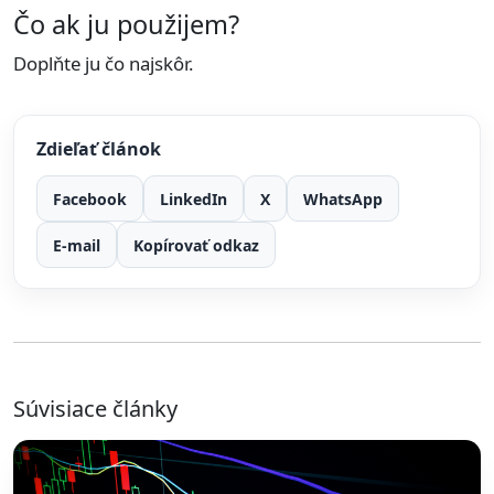
Čo ak ju použijem?
Doplňte ju čo najskôr.
Zdieľať článok
Facebook
LinkedIn
X
WhatsApp
E-mail
Kopírovať odkaz
Súvisiace články