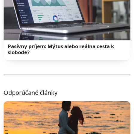
Pasívny príjem: Mýtus alebo reálna cesta k
slobode?
Odporúčané články