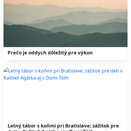
Prečo je oddych dôležitý pre výkon
Letný tábor s koňmi pri Bratislave: zážitok pre