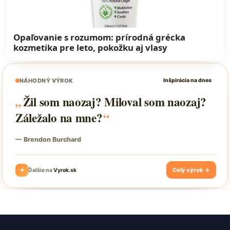
Opaľovanie s rozumom: prírodná grécka
kozmetika pre leto, pokožku aj vlasy