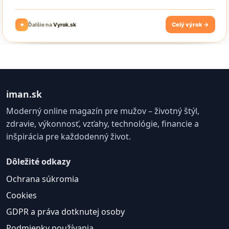
iman.sk
Moderný online magazín pre mužov – životný štýl,
zdravie, výkonnosť, vzťahy, technológie, financie a
inšpirácia pre každodenný život.
Dôležité odkazy
Ochrana súkromia
Cookies
GDPR a práva dotknutej osoby
Podmienky používania