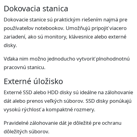
Dokovacia stanica
Dokovacie stanice sú praktickým riešením najmä pre
používateľov notebookov. Umožňujú pripojiť viacero
zariadení, ako sú monitory, klávesnice alebo externé
disky.
Vďaka nim možno jednoducho vytvoriť plnohodnotnú
pracovnú stanicu.
Externé úložisko
Externé SSD alebo HDD disky sú ideálne na zálohovanie
dát alebo prenos veľkých súborov. SSD disky ponúkajú
vysokú rýchlosť a kompaktné rozmery.
Pravidelné zálohovanie dát je dôležité pre ochranu
dôležitých súborov.