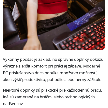
Výkonný počítač je základ, no správne doplnky dokážu
výrazne zlepšiť komfort pri práci aj zábave. Moderné
PC príslušenstvo dnes ponúka množstvo možností,
ako zvýšiť produktivitu, pohodlie alebo herný zážitok.
Niektoré doplnky sú praktické pre každodennú prácu,
iné sú zamerané na hráčov alebo technologických
nadšencov.