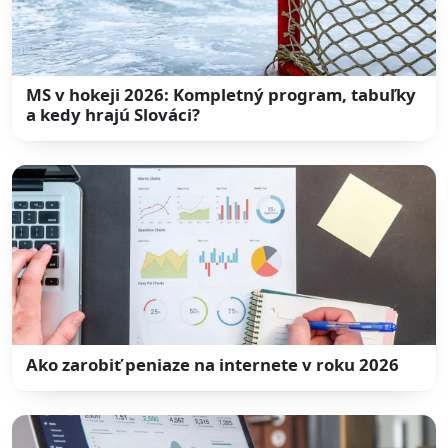
MS v hokeji 2026: Kompletný program, tabuľky
a kedy hrajú Slováci?
Ako zarobiť peniaze na internete v roku 2026