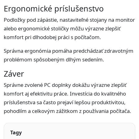
Ergonomické príslušenstvo
Podložky pod zápästie, nastaviteľné stojany na monitor
alebo ergonomické stoličky môžu výrazne zlepšiť
komfort pri dlhodobej práci s počítačom.
Správna ergonómia pomáha predchádzať zdravotným
problémom spôsobeným dlhým sedením.
Záver
Správne zvolené PC doplnky dokážu výrazne zlepšiť
komfort aj efektivitu práce. Investícia do kvalitného
príslušenstva sa často prejaví lepšou produktivitou,
pohodlím a celkovým zážitkom z používania počítača.
Tagy