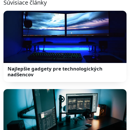
Súvisiace články
Najlepšie gadgety pre technologických
nadšencov