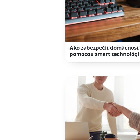
Ako zabezpečiť domácnosť
pomocou smart technológi