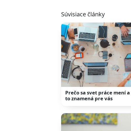
Súvisiace články
Prečo sa svet práce mení a
to znamená pre vás