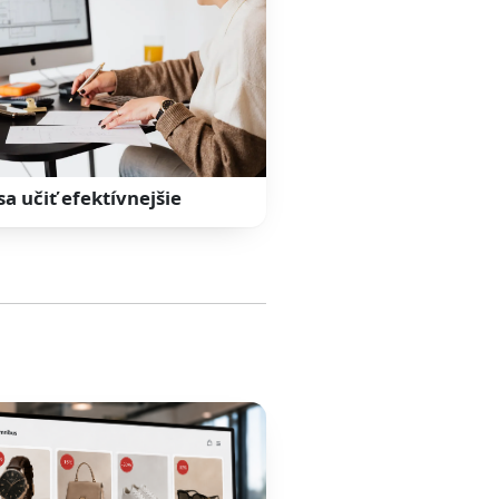
sa učiť efektívnejšie