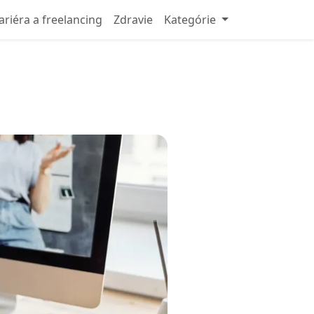
ariéra a freelancing
Zdravie
Kategórie