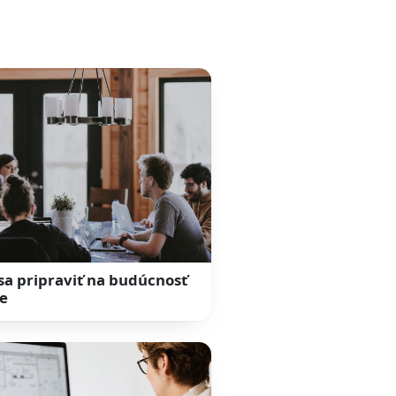
sa pripraviť na budúcnosť
e