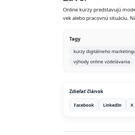
Online kurzy predstavujú mode
vek alebo pracovnú situáciu. N
Tagy
kurzy digitálneho marketing
výhody online vzdelávania
Zdieľať článok
Facebook
LinkedIn
X