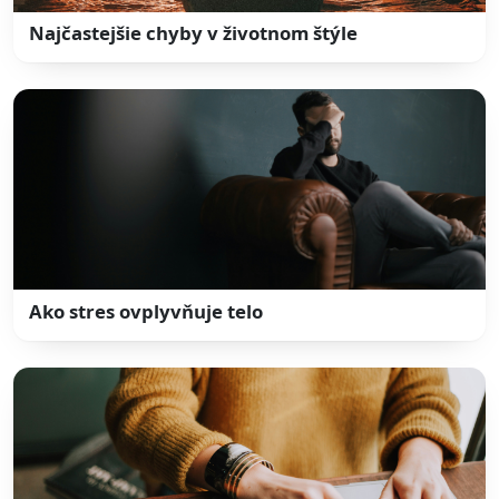
Najčastejšie chyby v životnom štýle
Ako stres ovplyvňuje telo