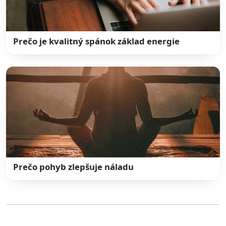
Prečo je kvalitný spánok základ energie
Prečo pohyb zlepšuje náladu