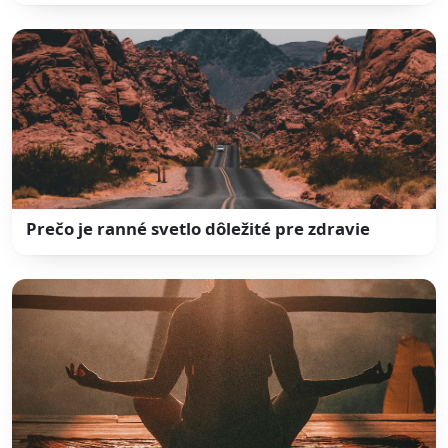
Prečo je ranné svetlo dôležité pre zdravie