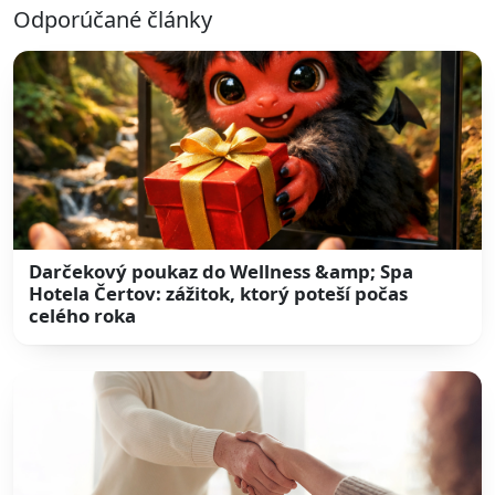
Odporúčané články
Darčekový poukaz do Wellness &amp; Spa
Hotela Čertov: zážitok, ktorý poteší počas
celého roka