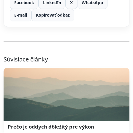
Facebook
LinkedIn
X
WhatsApp
E-mail
Kopírovať odkaz
Súvisiace články
Prečo je oddych dôležitý pre výkon