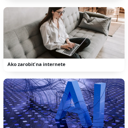
Ako zarobiť na internete