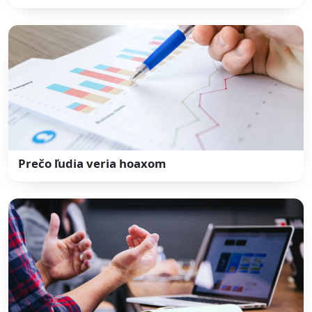
Prečo ľudia veria hoaxom