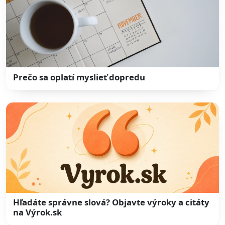
Prečo sa oplatí myslieť dopredu
Hľadáte správne slová? Objavte výroky a citáty
na Výrok.sk