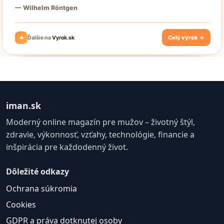
iman.sk
Moderný online magazín pre mužov – životný štýl,
zdravie, výkonnosť, vzťahy, technológie, financie a
inšpirácia pre každodenný život.
Dôležité odkazy
Ochrana súkromia
Cookies
GDPR a práva dotknutej osoby