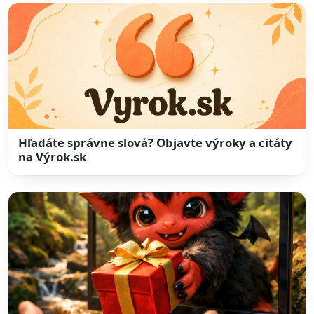
Hľadáte správne slová? Objavte výroky a citáty
na Výrok.sk