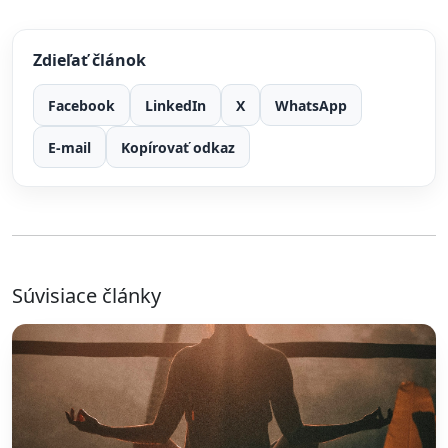
Zdieľať článok
Facebook
LinkedIn
X
WhatsApp
E-mail
Kopírovať odkaz
Súvisiace články