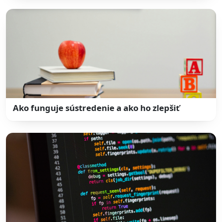
Ako funguje sústredenie a ako ho zlepšiť