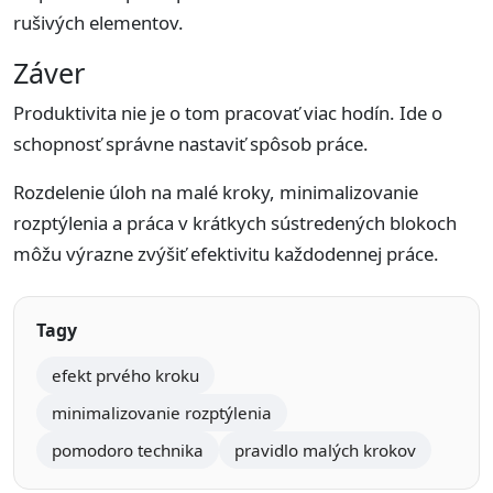
rušivých elementov.
Záver
Produktivita nie je o tom pracovať viac hodín. Ide o
schopnosť správne nastaviť spôsob práce.
Rozdelenie úloh na malé kroky, minimalizovanie
rozptýlenia a práca v krátkych sústredených blokoch
môžu výrazne zvýšiť efektivitu každodennej práce.
Tagy
efekt prvého kroku
minimalizovanie rozptýlenia
pomodoro technika
pravidlo malých krokov