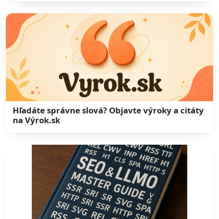
Hľadáte správne slová? Objavte výroky a citáty
na Výrok.sk