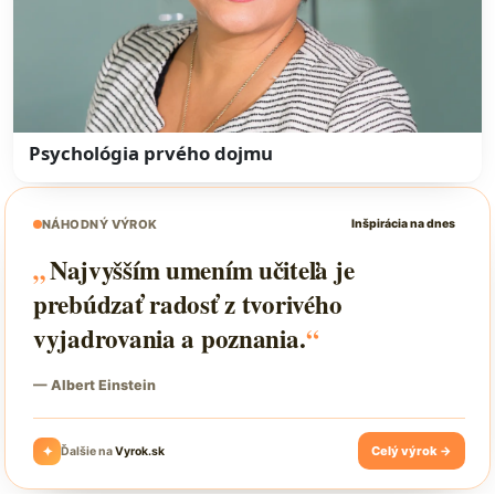
Psychológia prvého dojmu