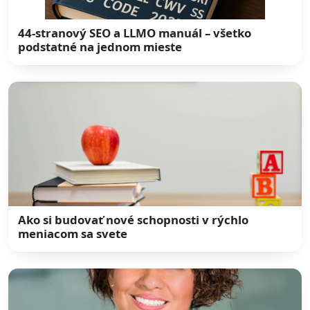
44-stranový SEO a LLMO manuál – všetko
podstatné na jednom mieste
Ako si budovať nové schopnosti v rýchlo
meniacom sa svete