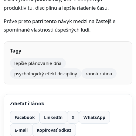
produktivitu, disciplínu a lepšie riadenie času.
Práve preto patrí tento návyk medzi najčastejšie
spomínané vlastnosti úspešných ľudí.
Tagy
lepšie plánovanie dňa
psychologický efekt disciplíny
ranná rutina
Zdieľať článok
Facebook
LinkedIn
X
WhatsApp
E-mail
Kopírovať odkaz