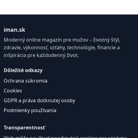
iman.sk
Moderný online magazín pre mužov – životný štýl,
zdravie, výkonnosť, vzťahy, technológie, financie a
inšpirácia pre každodenný život.
Dôležité odkazy
Ochrana súkromia
Cookies
GDPR a práva dotknutej osoby
Podmienky používania
Transparentnosť