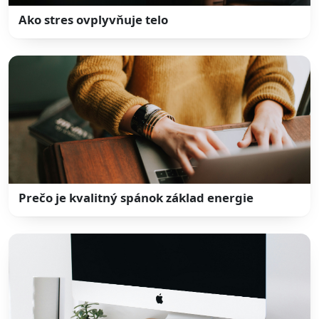
Ako stres ovplyvňuje telo
Prečo je kvalitný spánok základ energie