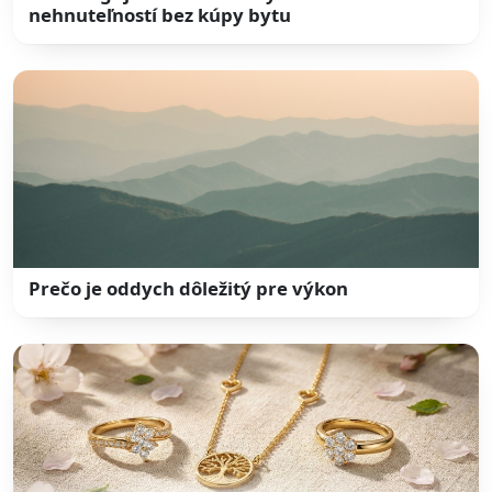
nehnuteľností bez kúpy bytu
Prečo je oddych dôležitý pre výkon