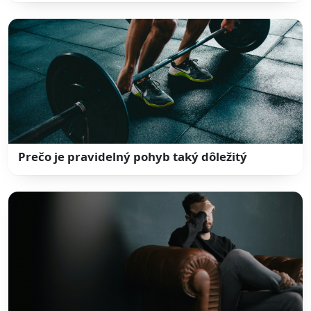
Prečo je pravidelný pohyb taký dôležitý