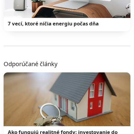
7 vecí, ktoré ničia energiu počas dňa
Odporúčané články
Ako fungujú realitné fondy: investovanie do