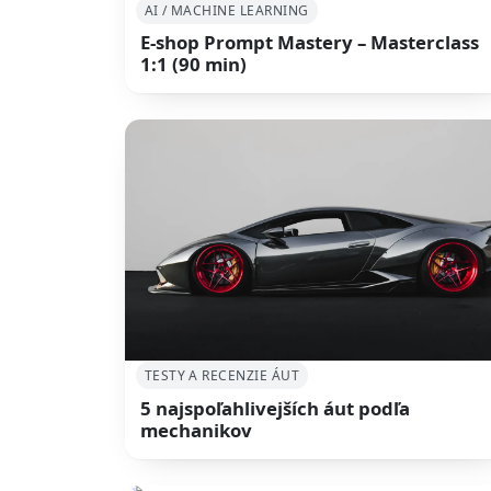
AI / MACHINE LEARNING
E-shop Prompt Mastery – Masterclass
1:1 (90 min)
TESTY A RECENZIE ÁUT
5 najspoľahlivejších áut podľa
mechanikov