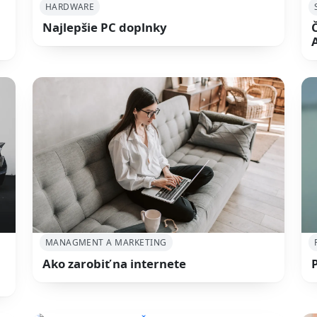
HARDWARE
Najlepšie PC doplnky
MANAGMENT A MARKETING
Ako zarobiť na internete