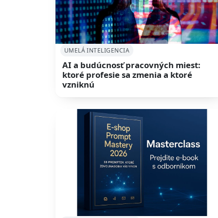
UMELÁ INTELIGENCIA
AI a budúcnosť pracovných miest:
ktoré profesie sa zmenia a ktoré
vzniknú