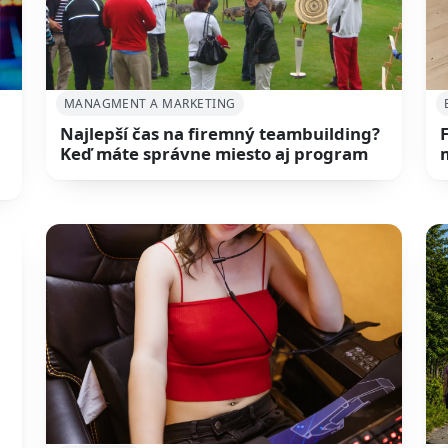
MANAGMENT A MARKETING
Najlepší čas na firemný teambuilding?
Keď máte správne miesto aj program