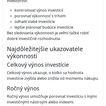
investorovi:
kontrolovať výnos investícií
porovnať výkonnosť s trhom
odhaliť slabé investície
lepšie plánovať budúce investície
Bez sledovania výkonnosti je veľmi ťažké robiť
dobré investičné rozhodnutia.
Najdôležitejšie ukazovatele
výkonnosti
Celkový výnos investície
Celkový výnos ukazuje, o koľko sa hodnota
investície zvýšila alebo znížila od momentu nákupu.
Ročný výnos
Ročný výnos umožňuje porovnať investíciu s inými
investičnými nástrojmi alebo indexmi.