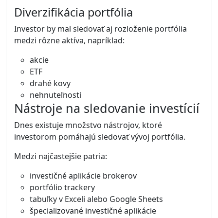
Diverzifikácia portfólia
Investor by mal sledovať aj rozloženie portfólia
medzi rôzne aktíva, napríklad:
akcie
ETF
drahé kovy
nehnuteľnosti
Nástroje na sledovanie investícií
Dnes existuje množstvo nástrojov, ktoré
investorom pomáhajú sledovať vývoj portfólia.
Medzi najčastejšie patria:
investičné aplikácie brokerov
portfólio trackery
tabuľky v Exceli alebo Google Sheets
špecializované investičné aplikácie