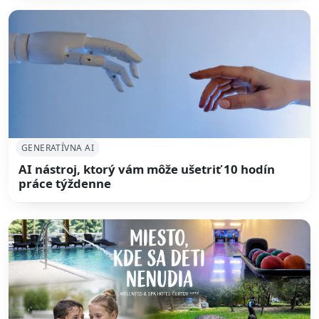
GENERATÍVNA AI
AI nástroj, ktorý vám môže ušetriť 10 hodín
práce týždenne