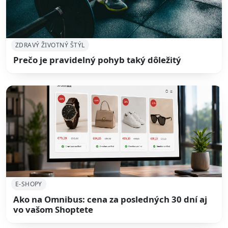
ZDRAVÝ ŽIVOTNÝ ŠTÝL
Prečo je pravidelný pohyb taký dôležitý
E-SHOPY
Ako na Omnibus: cena za posledných 30 dní aj
vo vašom Shoptete