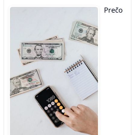
Prečo