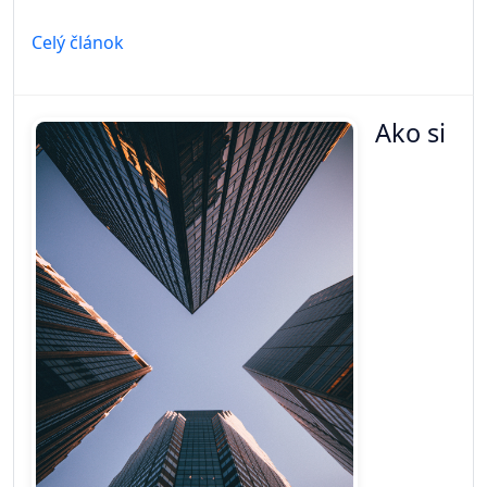
Celý článok
Ako si