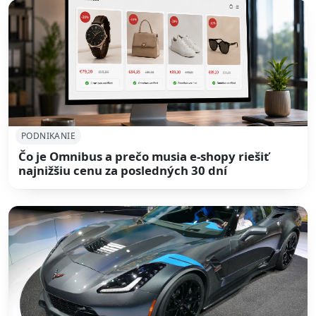
PODNIKANIE
Čo je Omnibus a prečo musia e-shopy riešiť
najnižšiu cenu za posledných 30 dní