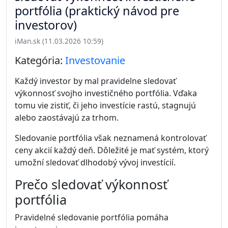
portfólia (praktický návod pre
investorov)
iMan.sk (11.03.2026 10:59)
Kategória:
Investovanie
Každý investor by mal pravidelne sledovať
výkonnosť svojho investičného portfólia. Vďaka
tomu vie zistiť, či jeho investície rastú, stagnujú
alebo zaostávajú za trhom.
Sledovanie portfólia však neznamená kontrolovať
ceny akcií každý deň. Dôležité je mať systém, ktorý
umožní sledovať dlhodobý vývoj investícií.
Prečo sledovať výkonnosť
portfólia
Pravidelné sledovanie portfólia pomáha