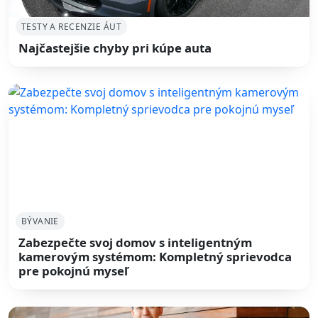
TESTY A RECENZIE ÁUT
Najčastejšie chyby pri kúpe auta
BÝVANIE
Zabezpečte svoj domov s inteligentným
kamerovým systémom: Kompletný sprievodca
pre pokojnú myseľ