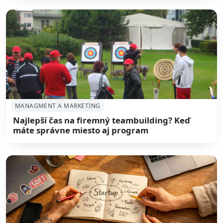
MANAGMENT A MARKETING
Najlepší čas na firemný teambuilding? Keď
máte správne miesto aj program