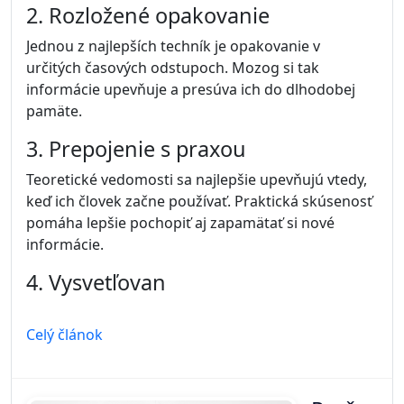
2. Rozložené opakovanie
Jednou z najlepších techník je opakovanie v
určitých časových odstupoch. Mozog si tak
informácie upevňuje a presúva ich do dlhodobej
pamäte.
3. Prepojenie s praxou
Teoretické vedomosti sa najlepšie upevňujú vtedy,
keď ich človek začne používať. Praktická skúsenosť
pomáha lepšie pochopiť aj zapamätať si nové
informácie.
4. Vysvetľovan
Celý článok