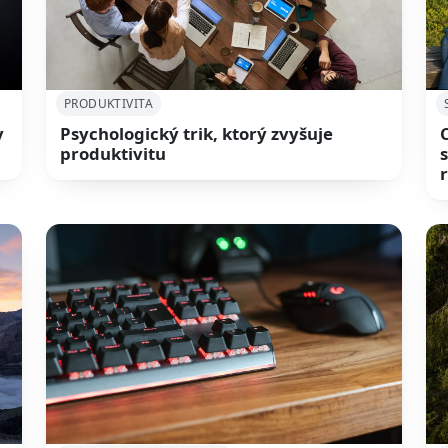
PRODUKTIVITA
y
Psychologický trik, ktorý zvyšuje
produktivitu