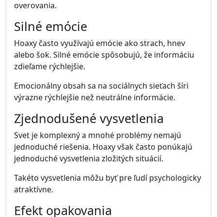
overovania.
Silné emócie
Hoaxy často využívajú emócie ako strach, hnev
alebo šok. Silné emócie spôsobujú, že informáciu
zdieľame rýchlejšie.
Emocionálny obsah sa na sociálnych sieťach šíri
výrazne rýchlejšie než neutrálne informácie.
Zjednodušené vysvetlenia
Svet je komplexný a mnohé problémy nemajú
jednoduché riešenia. Hoaxy však často ponúkajú
jednoduché vysvetlenia zložitých situácií.
Takéto vysvetlenia môžu byť pre ľudí psychologicky
atraktívne.
Efekt opakovania