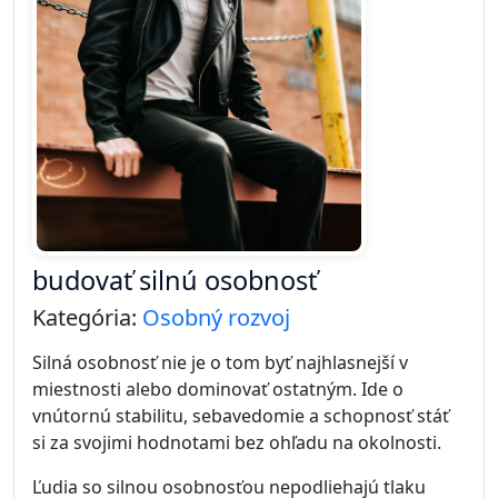
budovať silnú osobnosť
Kategória:
Osobný rozvoj
Silná osobnosť nie je o tom byť najhlasnejší v
miestnosti alebo dominovať ostatným. Ide o
vnútornú stabilitu, sebavedomie a schopnosť stáť
si za svojimi hodnotami bez ohľadu na okolnosti.
Ľudia so silnou osobnosťou nepodliehajú tlaku