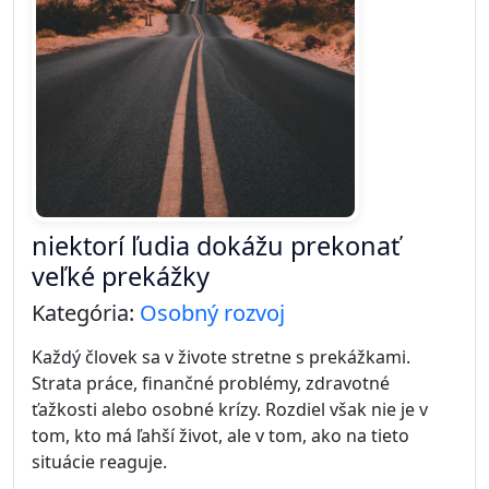
niektorí ľudia dokážu prekonať
veľké prekážky
Kategória:
Osobný rozvoj
Každý človek sa v živote stretne s prekážkami.
Strata práce, finančné problémy, zdravotné
ťažkosti alebo osobné krízy. Rozdiel však nie je v
tom, kto má ľahší život, ale v tom, ako na tieto
situácie reaguje.