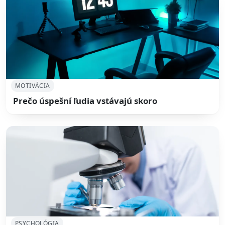
MOTIVÁCIA
Prečo úspešní ľudia vstávajú skoro
PSYCHOLÓGIA