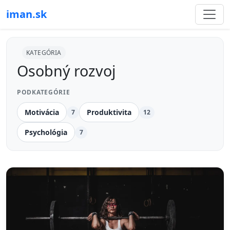
iman.sk
KATEGÓRIA
Osobný rozvoj
PODKATEGÓRIE
Motivácia
Produktivita
7
12
Psychológia
7