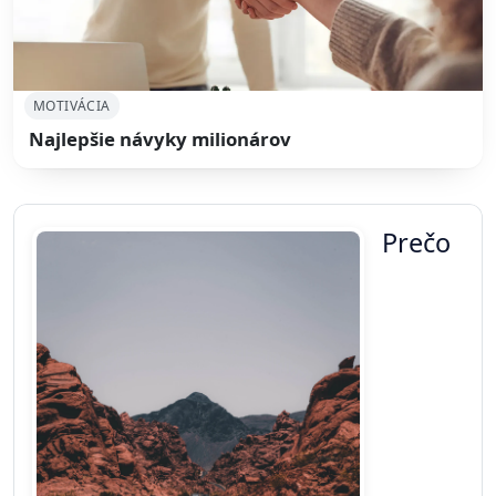
MOTIVÁCIA
Najlepšie návyky milionárov
Prečo