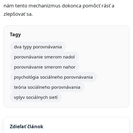
nám tento mechanizmus dokonca pomôcť rásť a
zlepšovať sa.
Tagy
dva typy porovnávania
porovnávanie smerom nadol
porovnávanie smerom nahor
psychológia sociálneho porovnávania
teória sociálneho porovnávania
vplyv sociálnych sietí
Zdieľať článok